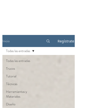
Inicio
Regístrate
Todas las entradas
Todas las entradas
Trucos
Tutorial
Técnicas
Herramientas y
Materiales
Diseño