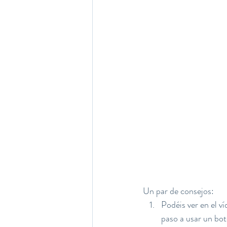
Un par de consejos:
Podéis ver en el v
paso a usar un bot