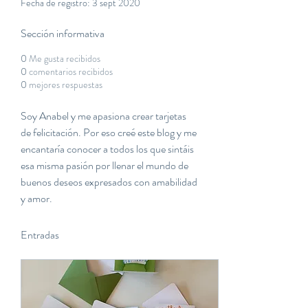
Fecha de registro: 3 sept 2020
Sección informativa
0
Me gusta recibidos
0
comentarios recibidos
0
mejores respuestas
Soy Anabel y me apasiona crear tarjetas 
de felicitación. Por eso creé este blog y me 
encantaría conocer a todos los que sintáis 
esa misma pasión por llenar el mundo de 
buenos deseos expresados con amabilidad 
y amor.
Entradas