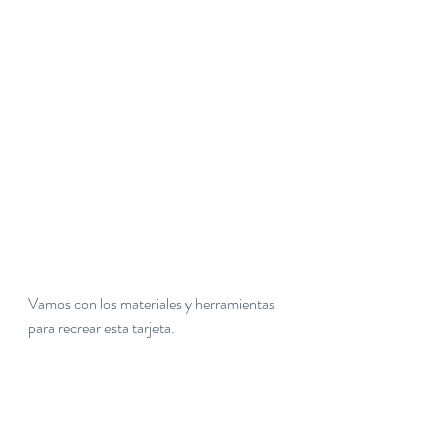
Vamos con los materiales y herramientas 
para recrear esta tarjeta.