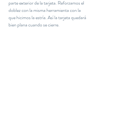
parte exterior de la tarjeta. Reforzamos el 
doblez con la misma herramienta con la 
que hicimos la estría. Así la tarjeta quedará 
bien plana cuando se cierre.