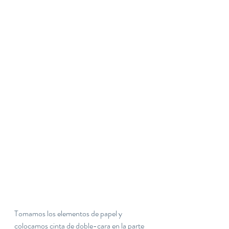
Tomamos los elementos de papel y 
colocamos cinta de doble-cara en la parte 