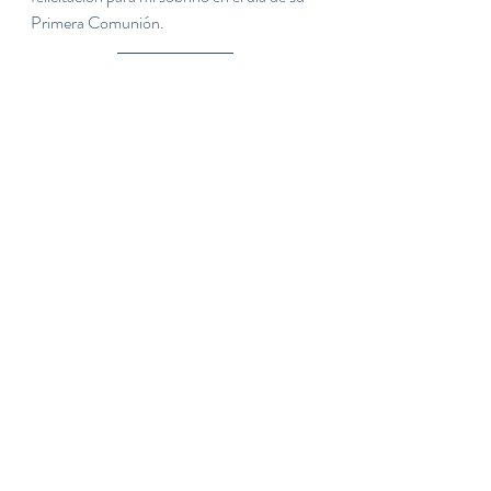
Primera Comunión.