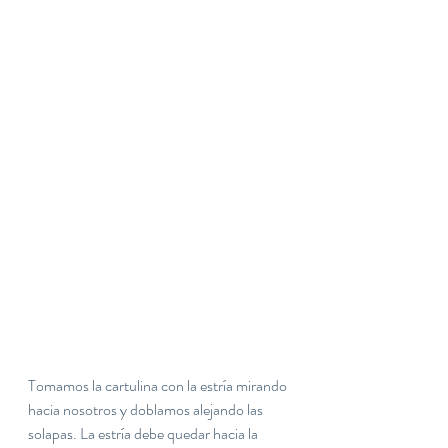
Tomamos la cartulina con la estría mirando 
hacia nosotros y doblamos alejando las 
solapas. La estría debe quedar hacia la 