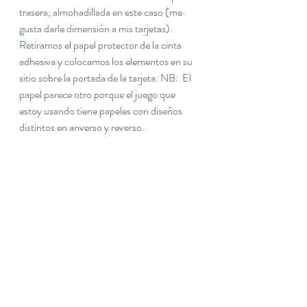
trasera, almohadillada en este caso (me 
gusta darle dimensión a mis tarjetas). 
Retiramos el papel protector de la cinta 
adhesiva y colocamos los elementos en su 
sitio sobre la portada de la tarjeta. NB:  El 
papel parece otro porque el juego que 
estoy usando tiene papeles con diseños 
distintos en anverso y reverso. 