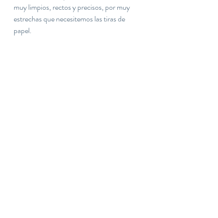
muy limpios, rectos y precisos, por muy 
estrechas que necesitemos las tiras de 
papel.