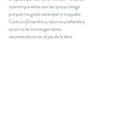
cuenta que éstas son las que yo tengo 
porque me gusta estampar y troquelar. 
Cada un@ tendrá su técnica preferida y 
quizá no le convengan estas 
recomendaciones al pie de la letra.