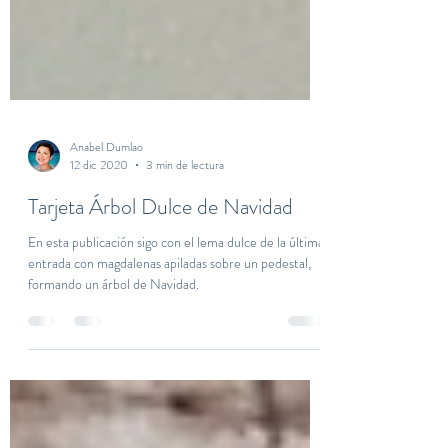
Anabel Dumlao
12 dic 2020
3 min de lectura
Tarjeta Árbol Dulce de Navidad
En esta publicación sigo con el lema dulce de la última
entrada con magdalenas apiladas sobre un pedestal,
formando un árbol de Navidad.