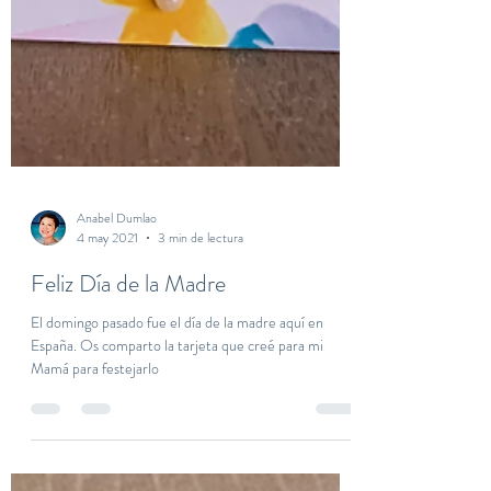
Anabel Dumlao
4 may 2021
3 min de lectura
Feliz Día de la Madre
El domingo pasado fue el día de la madre aquí en
España. Os comparto la tarjeta que creé para mi
Mamá para festejarlo