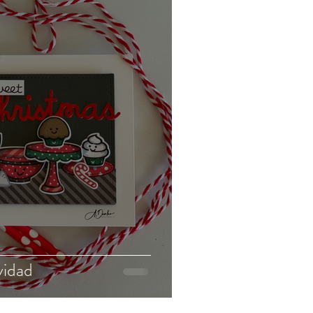
vidad