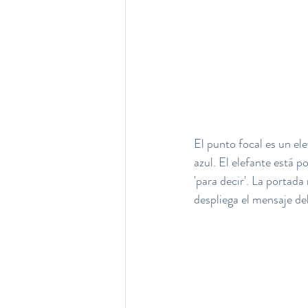
El punto focal es un ele
azul. El elefante está 
'para decir'. La portada
despliega el mensaje del