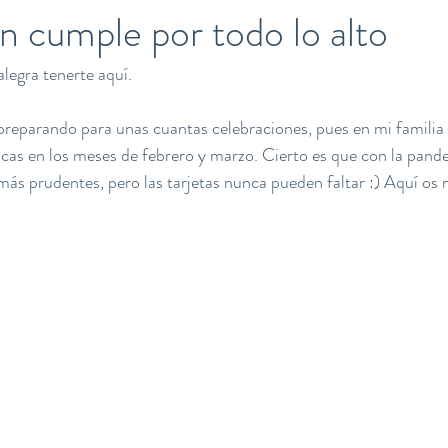
n cumple por todo lo alto
legra tenerte aquí.
reparando para unas cuantas celebraciones, pues en mi familia 
as en los meses de febrero y marzo. Cierto es que con la pande
más prudentes, pero las tarjetas nunca pueden faltar :) Aquí os 