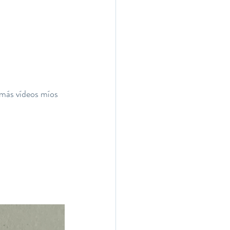
 más vídeos míos 