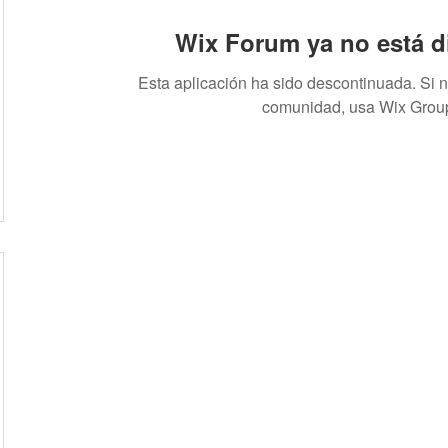
Wix Forum ya no está d
gos
Esta aplicación ha sido descontinuada. Si 
comunidad, usa Wix Grou