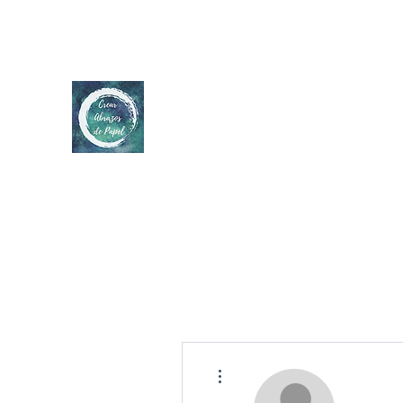
Más acciones