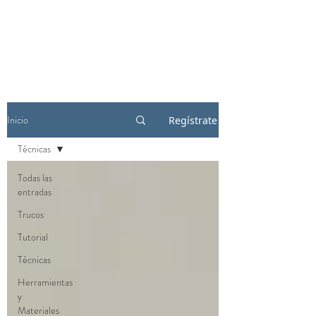
Inicio
Regístrate
Técnicas
Todas las
entradas
Trucos
Tutorial
Técnicas
Herramientas
y
Materiales